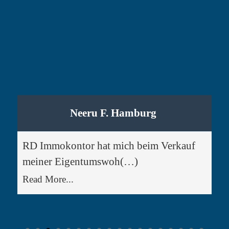
Neeru F. Hamburg
RD Immokontor hat mich beim Verkauf
meiner Eigentumswoh(…)
Read More...