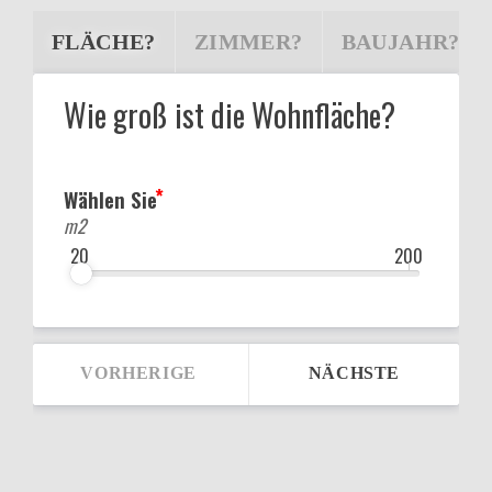
FLÄCHE?
ZIMMER?
BAUJAHR?
Wie groß ist die Wohnfläche?
Wählen Sie
m2
20
200
VORHERIGE
NÄCHSTE