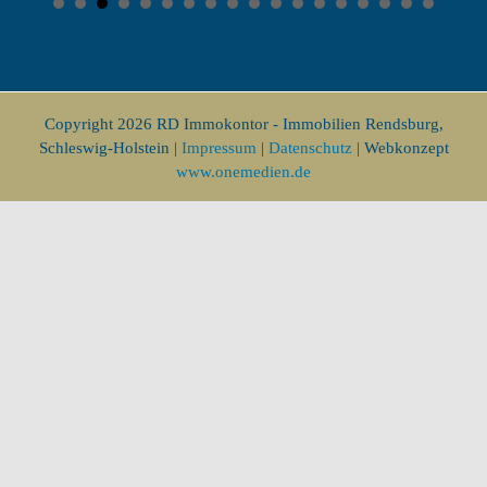
Copyright
2026 RD Immokontor - Immobilien Rendsburg,
Schleswig-Holstein |
Impressum
|
Datenschutz
| Webkonzept
www.onemedien.de