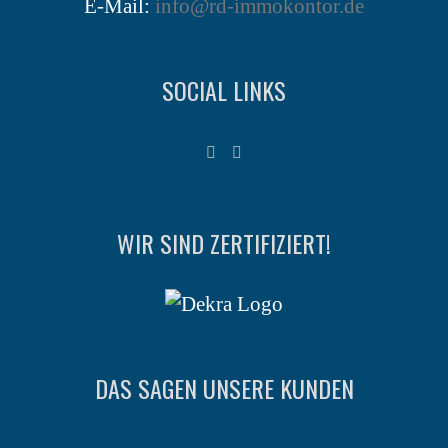
E-Mail:
info@rd-immokontor.de
SOCIAL LINKS
WIR SIND ZERTIFIZIERT!
DAS SAGEN UNSERE KUNDEN