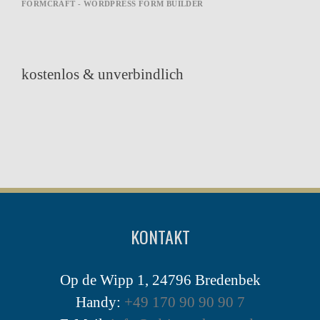
FORMCRAFT - WORDPRESS FORM BUILDER
kostenlos & unverbindlich
KONTAKT
Op de Wipp 1, 24796 Bredenbek
Handy:
+49 170 90 90 90 7