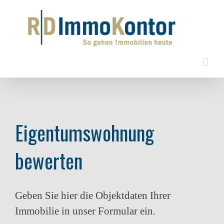
Zum
Inhalt
springen
Eigentumswohnung
bewerten
Geben Sie hier die Objektdaten Ihrer
Immobilie in unser Formular ein.