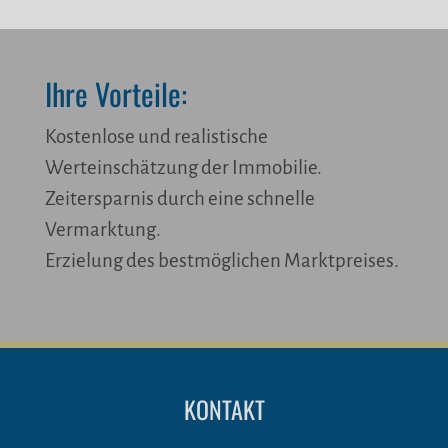
Ihre Vorteile:
Kostenlose und realistische
Werteinschätzung der Immobilie.
Zeitersparnis durch eine schnelle
Vermarktung.
Erzielung des bestmöglichen Marktpreises.
KONTAKT