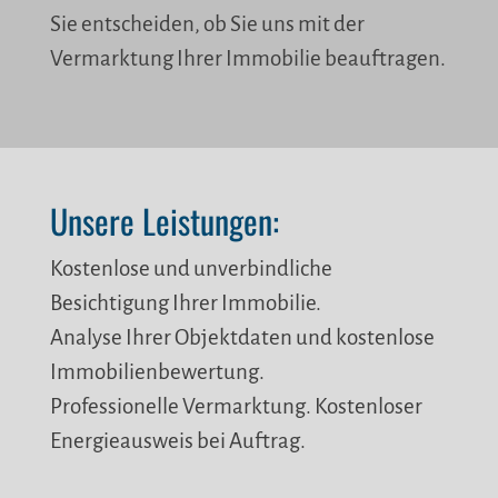
Sie entscheiden, ob Sie uns mit der
Vermarktung Ihrer Immobilie beauftragen.
Unsere Leistungen:
Kostenlose und unverbindliche
Besichtigung Ihrer Immobilie.
Analyse Ihrer Objektdaten und kostenlose
Immobilienbewertung.
Professionelle Vermarktung. Kostenloser
Energieausweis bei Auftrag.