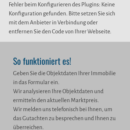
Fehler beim Konfigurieren des Plugins: Keine
Konfiguration gefunden. Bitte setzen Sie sich
mit dem Anbieter in Verbindung oder
entfernen Sie den Code von Ihrer Webseite.
So funktioniert es!
Geben Sie die Objektdaten Ihrer Immobilie
in das Formular ein.
Wir analysieren Ihre Objektdaten und
ermitteln den aktuellen Marktpreis.
Wir melden uns telefonisch bei Ihnen, um
das Gutachten zu besprechen und Ihnen zu
überreichen.