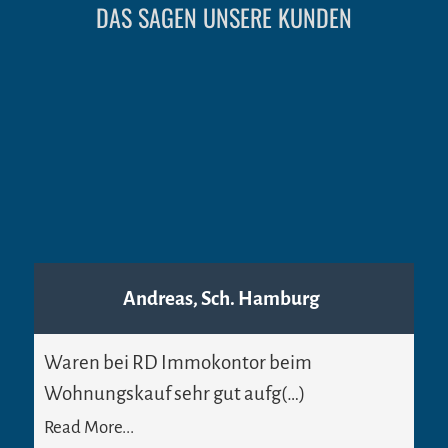
DAS SAGEN UNSERE KUNDEN
Andreas, Sch. Hamburg
Waren bei RD Immokontor beim
Wohnungskauf sehr gut aufg(…)
Read More...