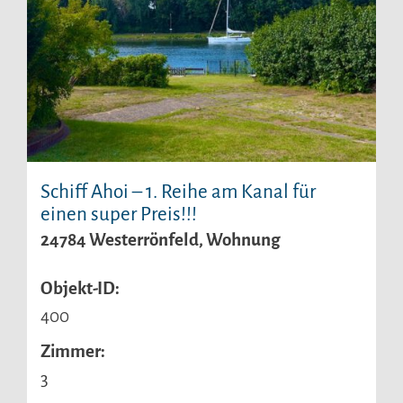
Schiff Ahoi – 1. Reihe am Kanal für
einen super Preis!!!
24784 Westerrönfeld, Wohnung
Objekt-ID:
400
Zimmer:
3