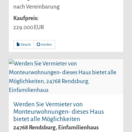
nach Vereinbarung
Kaufpreis:
229.000 EUR
Details
merken
Werden Sie Vermieter von
Monteurwohnungen- dieses Haus
bietet alle Möglichkeiten
24768 Rendsburg, Einfamilienhaus