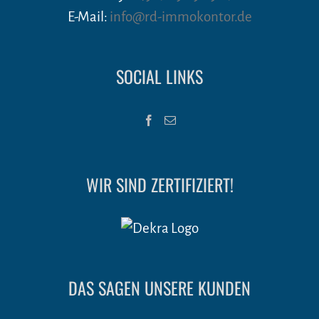
E-Mail:
info@rd-immokontor.de
SOCIAL LINKS
WIR SIND ZERTIFIZIERT!
DAS SAGEN UNSERE KUNDEN