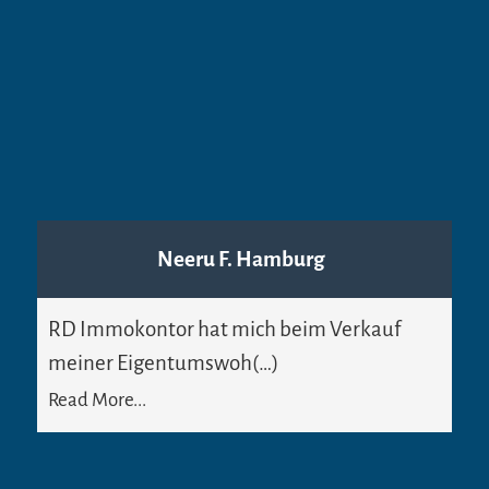
Neeru F. Hamburg
RD Immokontor hat mich beim Verkauf
meiner Eigentumswoh(…)
Read More...