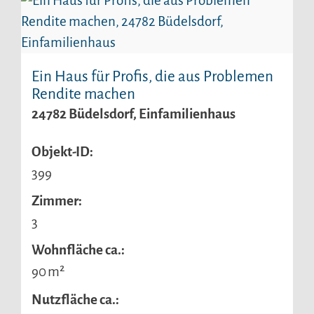
Ein Haus für Profis, die aus Problemen
Rendite machen
24782 Büdelsdorf, Einfamilienhaus
Objekt-ID:
399
Zimmer:
3
Wohnfläche ca.:
90 m²
Nutzfläche ca.: