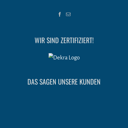
WIR SIND ZERTIFIZIERT!
DAS SAGEN UNSERE KUNDEN