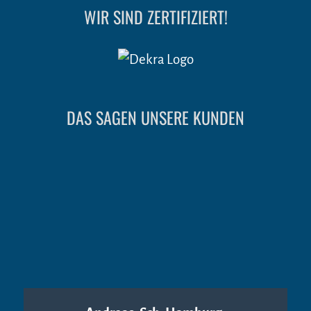
WIR SIND ZERTIFIZIERT!
DAS SAGEN UNSERE KUNDEN